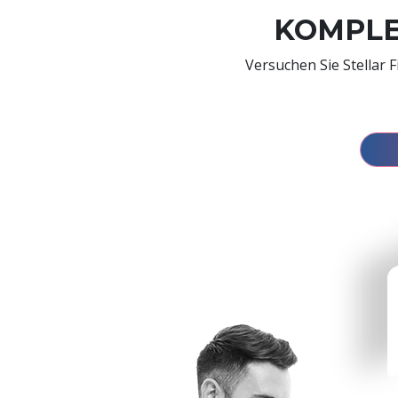
KOMPLE
Versuchen Sie Stellar 