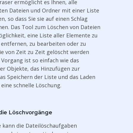
Eraser ermöglicht es Ihnen, alle
en Dateien und Ordner mit einer Liste
n, so dass Sie sie auf einen Schlag
nen. Das Tool zum Löschen von Dateien
öglichkeit, eine Liste aller Elemente zu
u entfernen, zu bearbeiten oder zu
ie von Zeit zu Zeit gelöscht werden
Vorgang ist so einfach wie das
er Objekte, das Hinzufügen zur
das Speichern der Liste und das Laden
r eine schnelle Löschung.
 die Löschvorgänge
e kann die Dateilöschaufgaben