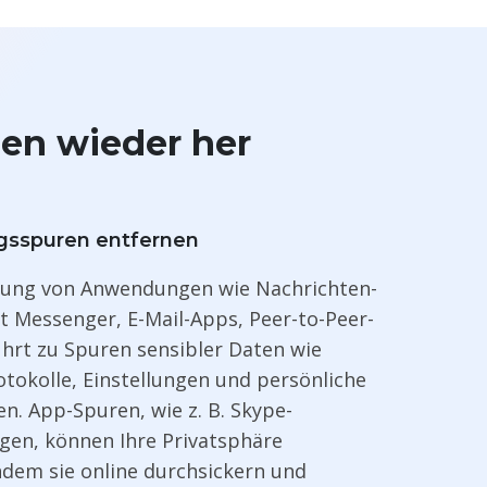
ien wieder her
sspuren entfernen
ung von Anwendungen wie Nachrichten-
t Messenger, E-Mail-Apps, Peer-to-Peer-
hrt zu Spuren sensibler Daten wie
otokolle, Einstellungen und persönliche
n. App-Spuren, wie z. B. Skype-
gen, können Ihre Privatsphäre
ndem sie online durchsickern und